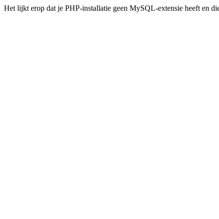
Het lijkt erop dat je PHP-installatie geen MySQL-extensie heeft en d