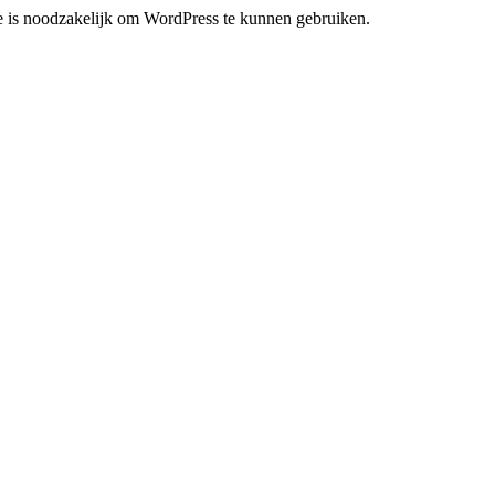
ie is noodzakelijk om WordPress te kunnen gebruiken.