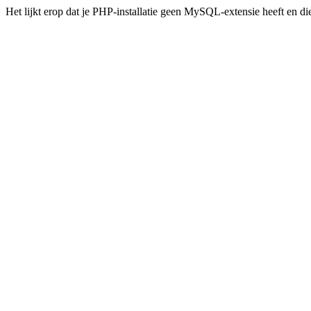
Het lijkt erop dat je PHP-installatie geen MySQL-extensie heeft en d