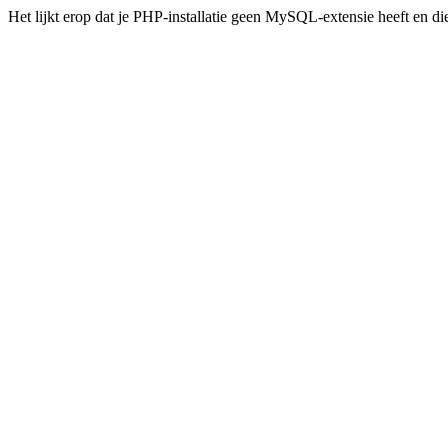
Het lijkt erop dat je PHP-installatie geen MySQL-extensie heeft en d