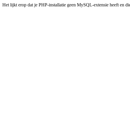
Het lijkt erop dat je PHP-installatie geen MySQL-extensie heeft en d